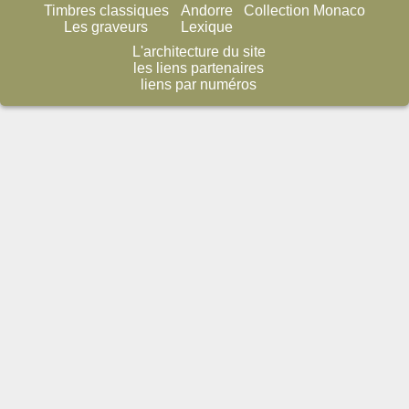
Timbres classiques
Andorre
Collection Monaco
Les graveurs
Lexique
L'architecture du site
les liens partenaires
liens par numéros