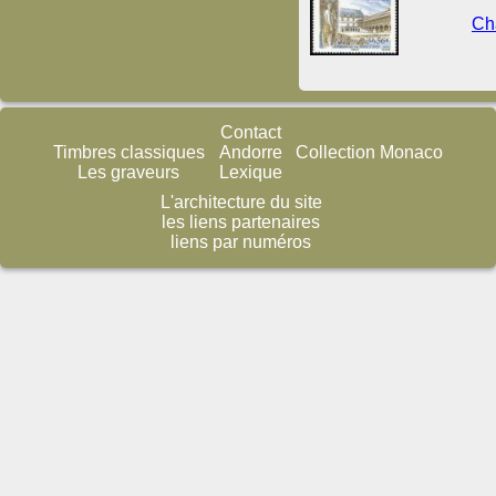
Châ
Contact
Timbres classiques
Andorre
Collection Monaco
Les graveurs
Lexique
L'architecture du site
les liens partenaires
liens par numéros