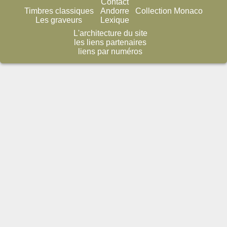
Contact
Timbres classiques
Andorre
Collection Monaco
Les graveurs
Lexique
L'architecture du site
les liens partenaires
liens par numéros