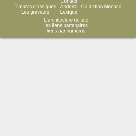
Contact
Timbres classiques
Andorre
Collection Monaco
Les graveurs
Lexique
L'architecture du site
les liens partenaires
liens par numéros