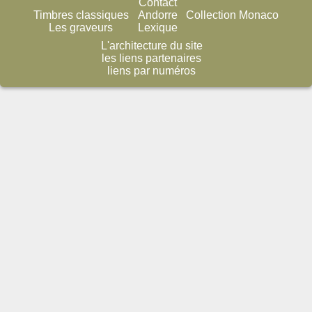
Contact
Timbres classiques
Andorre
Collection Monaco
Les graveurs
Lexique
L'architecture du site
les liens partenaires
liens par numéros