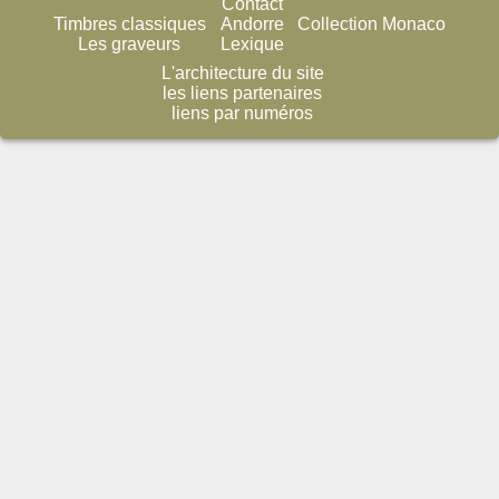
Contact
Timbres classiques
Andorre
Collection Monaco
Les graveurs
Lexique
L'architecture du site
les liens partenaires
liens par numéros