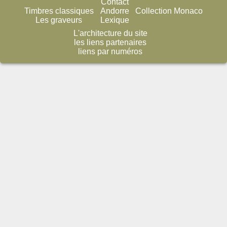
Contact
Timbres classiques
Andorre
Collection Monaco
Les graveurs
Lexique
L'architecture du site
les liens partenaires
liens par numéros