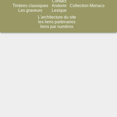
Contact
Timbres classiques
Andorre
Collection Monaco
Les graveurs
Lexique
L'architecture du site
les liens partenaires
liens par numéros