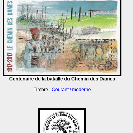
Centenaire de la bataille du Chemin des Dames
Timbre :
Courant / moderne