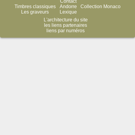
Contact
Timbres classiques
Andorre
Collection Monaco
Les graveurs
Lexique
L'architecture du site
les liens partenaires
liens par numéros