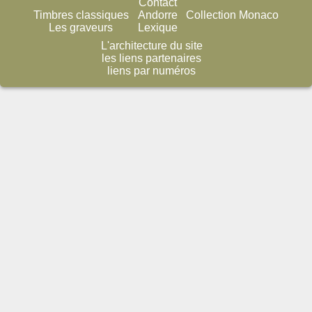
Contact
Timbres classiques
Andorre
Collection Monaco
Les graveurs
Lexique
L'architecture du site
les liens partenaires
liens par numéros