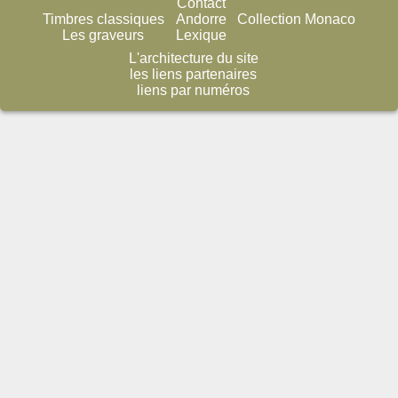
Contact
Timbres classiques
Andorre
Collection Monaco
Les graveurs
Lexique
L'architecture du site
les liens partenaires
liens par numéros