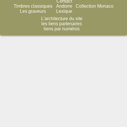
Contact
Timbres classiques
Andorre
Collection Monaco
Les graveurs
Lexique
L'architecture du site
les liens partenaires
liens par numéros