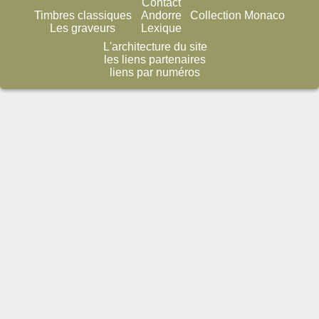
Contact
Timbres classiques
Andorre
Collection Monaco
Les graveurs
Lexique
L'architecture du site
les liens partenaires
liens par numéros