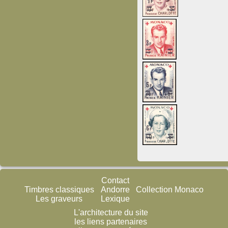
Contact
Timbres classiques
Andorre
Collection Monaco
Les graveurs
Lexique
L'architecture du site
les liens partenaires