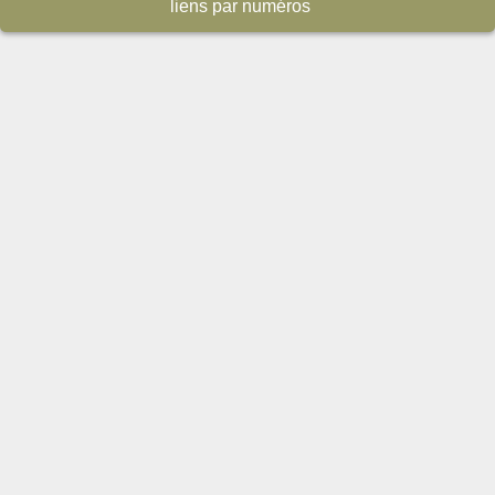
liens par numéros