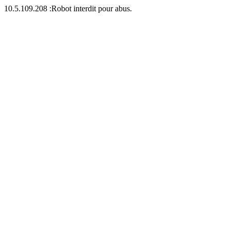
10.5.109.208 :Robot interdit pour abus.