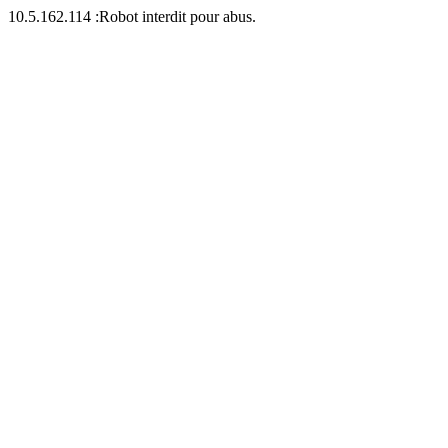
10.5.162.114 :Robot interdit pour abus.