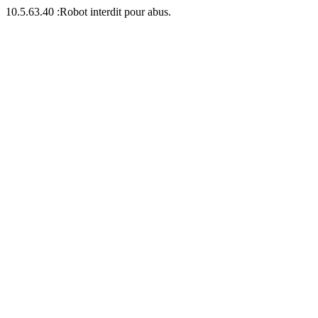
10.5.63.40 :Robot interdit pour abus.