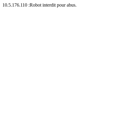
10.5.176.110 :Robot interdit pour abus.