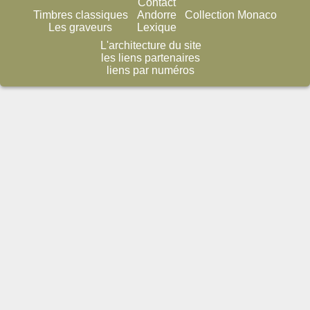
Contact
Timbres classiques
Andorre
Collection Monaco
Les graveurs
Lexique
L'architecture du site
les liens partenaires
liens par numéros