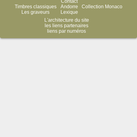
Contact
Timbres classiques
Andorre
Collection Monaco
Les graveurs
Lexique
L'architecture du site
les liens partenaires
liens par numéros