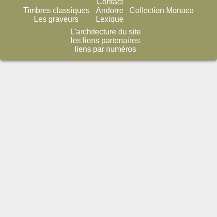
Contact
Timbres classiques
Andorre
Collection Monaco
Les graveurs
Lexique
L'architecture du site
les liens partenaires
liens par numéros