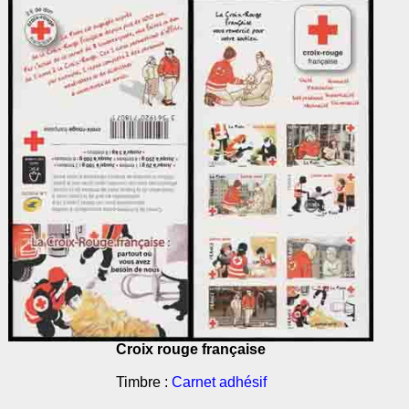
Croix rouge française
Timbre :
Carnet adhésif