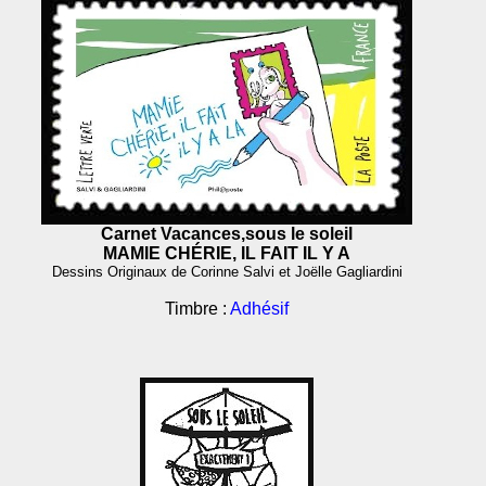
Carnet Vacances,sous le soleil
MAMIE CHÉRIE, IL FAIT IL Y A
Dessins Originaux de Corinne Salvi et Joëlle Gagliardini
Timbre :
Adhésif