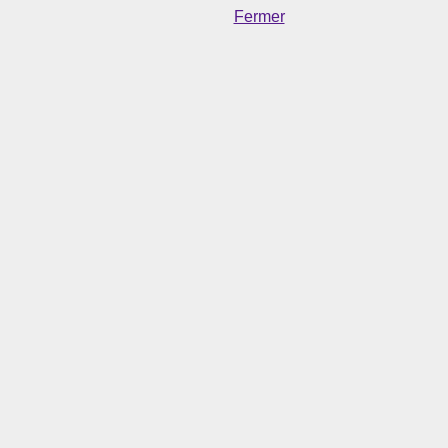
Fermer