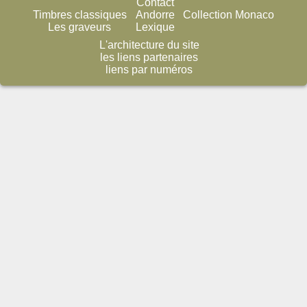
Contact
Timbres classiques
Andorre
Collection Monaco
Les graveurs
Lexique
L'architecture du site
les liens partenaires
liens par numéros