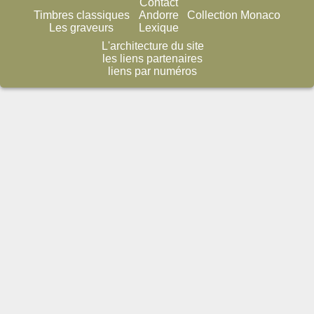
Contact
Timbres classiques
Andorre
Collection Monaco
Les graveurs
Lexique
L'architecture du site
les liens partenaires
liens par numéros