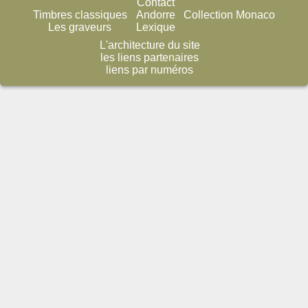
Contact
Timbres classiques
Andorre
Collection Monaco
Les graveurs
Lexique
L'architecture du site
les liens partenaires
liens par numéros