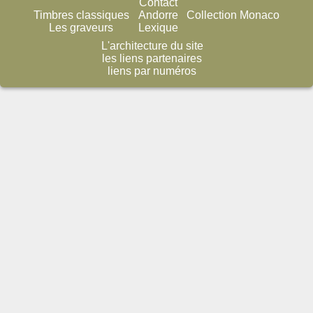
Contact
Timbres classiques
Andorre
Collection Monaco
Les graveurs
Lexique
L'architecture du site
les liens partenaires
liens par numéros