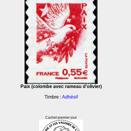
Paix (colombe avec rameau d'olivier)
Timbre :
Adhésif
Cachet premier jour