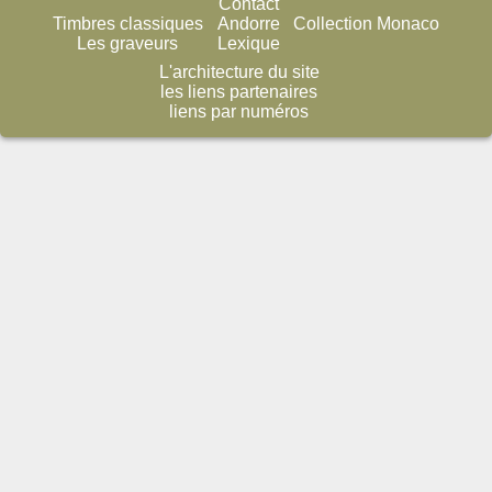
Contact
Timbres classiques
Andorre
Collection Monaco
Les graveurs
Lexique
L'architecture du site
les liens partenaires
liens par numéros