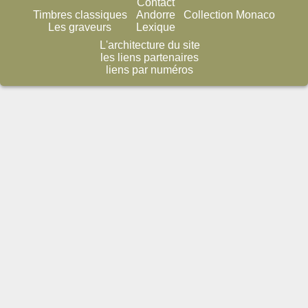
Contact
Timbres classiques
Andorre
Collection Monaco
Les graveurs
Lexique
L'architecture du site
les liens partenaires
liens par numéros