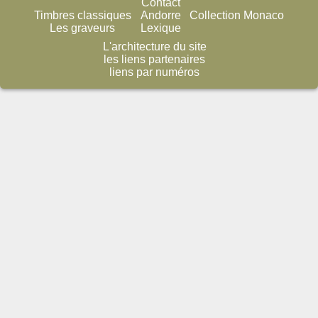
Contact
Timbres classiques
Andorre
Collection Monaco
Les graveurs
Lexique
L'architecture du site
les liens partenaires
liens par numéros