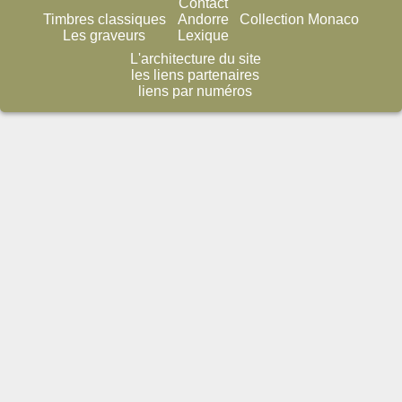
Contact
Timbres classiques
Andorre
Collection Monaco
Les graveurs
Lexique
L'architecture du site
les liens partenaires
liens par numéros