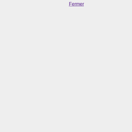
Fermer