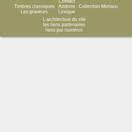
Contact
Timbres classiques
Andorre
Collection Monaco
Les graveurs
Lexique
L'architecture du site
les liens partenaires
liens par numéros