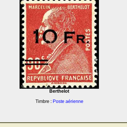
Berthelot
Timbre :
Poste aérienne