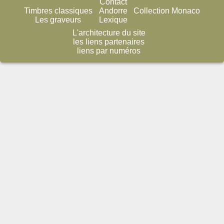
Contact
Timbres classiques
Andorre
Collection Monaco
Les graveurs
Lexique
L'architecture du site
les liens partenaires
liens par numéros