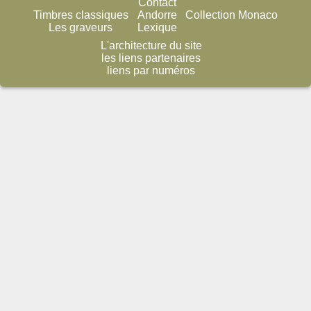
Contact
Timbres classiques
Andorre
Collection Monaco
Les graveurs
Lexique
L'architecture du site
les liens partenaires
liens par numéros