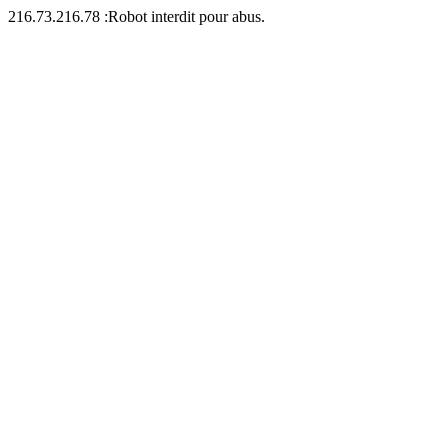
216.73.216.78 :Robot interdit pour abus.