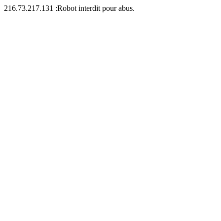
216.73.217.131 :Robot interdit pour abus.