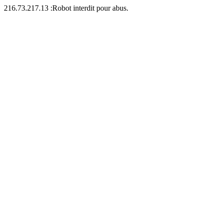
216.73.217.13 :Robot interdit pour abus.