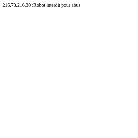
216.73.216.30 :Robot interdit pour abus.