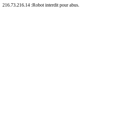
216.73.216.14 :Robot interdit pour abus.