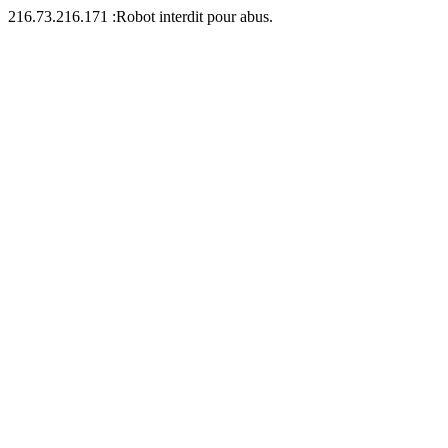
216.73.216.171 :Robot interdit pour abus.