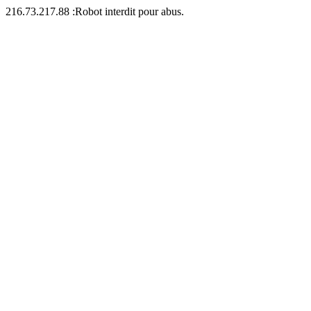
216.73.217.88 :Robot interdit pour abus.