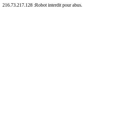
216.73.217.128 :Robot interdit pour abus.