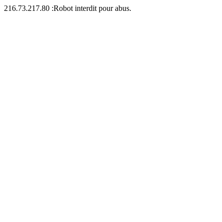
216.73.217.80 :Robot interdit pour abus.