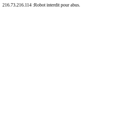
216.73.216.114 :Robot interdit pour abus.