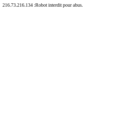
216.73.216.134 :Robot interdit pour abus.