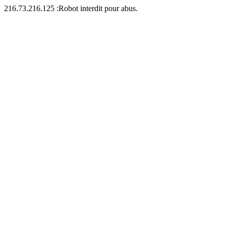
216.73.216.125 :Robot interdit pour abus.